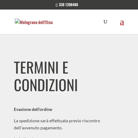
338 1398480
TERMINI E
CONDIZIONI
Evasione dell’ordine
La spedizione sarà effettuata previo riscontro
dell’avvenuto pagamento.