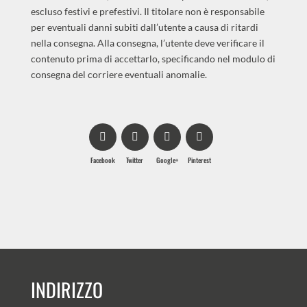
escluso festivi e prefestivi. Il titolare non è responsabile
per eventuali danni subiti dall’utente a causa di ritardi
nella consegna. Alla consegna, l’utente deve verificare il
contenuto prima di accettarlo, specificando nel modulo di
consegna del corriere eventuali anomalie.
Facebook
Twitter
Google+
Pinterest
INDIRIZZO