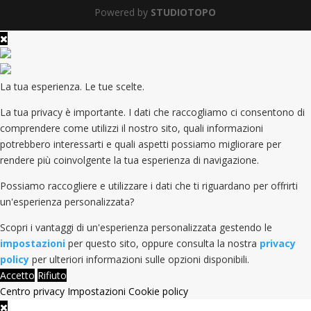
Powered by
STUDIOTOPO
La tua esperienza. Le tue scelte.
La tua privacy è importante. I dati che raccogliamo ci consentono di
comprendere come utilizzi il nostro sito, quali informazioni
potrebbero interessarti e quali aspetti possiamo migliorare per
rendere più coinvolgente la tua esperienza di navigazione.
Possiamo raccogliere e utilizzare i dati che ti riguardano per offrirti
un'esperienza personalizzata?
Scopri i vantaggi di un'esperienza personalizzata gestendo le
impostazioni
per questo sito, oppure consulta la nostra
privacy
policy
per ulteriori informazioni sulle opzioni disponibili.
Accetto
Rifiuto
Centro privacy
Impostazioni
Cookie policy