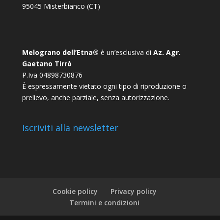
95045 Misterbianco (CT)
Melograno dell’Etna®
è un’esclusiva di
Az. Agr.
Gaetano Tirrò
P.Iva 04898730876
È espressamente vietato ogni tipo di riproduzione o
prelievo, anche parziale, senza autorizzazione.
Iscriviti alla newsletter
Cookie policy
Privacy policy
Termini e condizioni