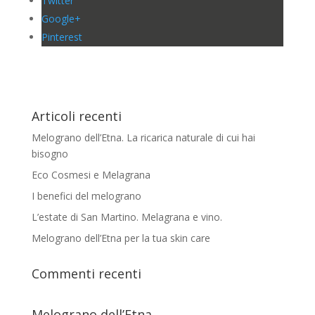
Twitter
Google+
Pinterest
Articoli recenti
Melograno dell’Etna. La ricarica naturale di cui hai
bisogno
Eco Cosmesi e Melagrana
I benefici del melograno
L’estate di San Martino. Melagrana e vino.
Melograno dell’Etna per la tua skin care
Commenti recenti
Melograno dell’Etna