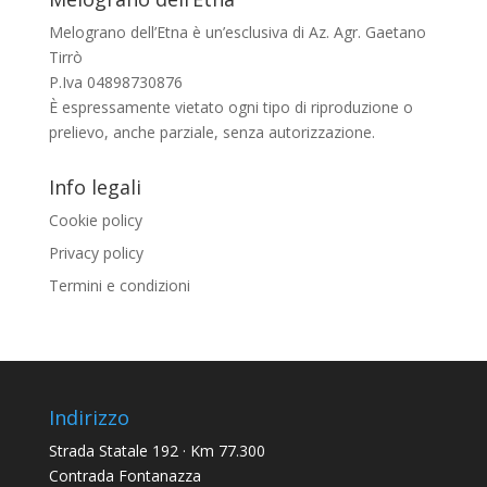
Melograno dell’Etna è un’esclusiva di Az. Agr. Gaetano
Tirrò
P.Iva 04898730876
È espressamente vietato ogni tipo di riproduzione o
prelievo, anche parziale, senza autorizzazione.
Info legali
Cookie policy
Privacy policy
Termini e condizioni
Indirizzo
Strada Statale 192 · Km 77.300
Contrada Fontanazza