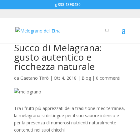
338 1398480
Succo di Melagrana:
gusto autentico e
ricchezza naturale
da
Gaetano Tirrò
|
Ott 4, 2018
|
Blog
|
0 commenti
Tra i frutti più apprezzati della tradizione mediterranea,
la melagrana si distingue per il suo sapore intenso e
per la presenza di numerosi nutrienti naturalmente
contenuti nei suoi chicchi.