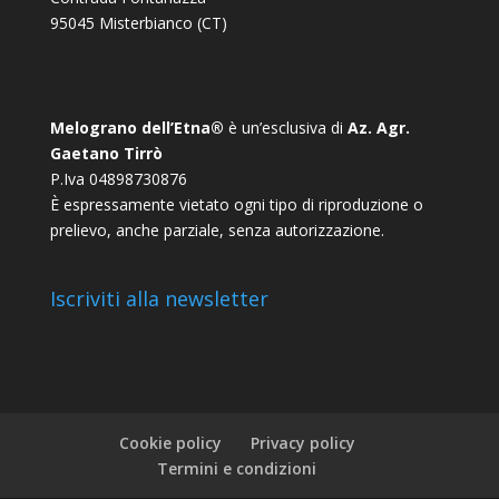
95045 Misterbianco (CT)
Melograno dell’Etna®
è un’esclusiva di
Az. Agr.
Gaetano Tirrò
P.Iva 04898730876
È espressamente vietato ogni tipo di riproduzione o
prelievo, anche parziale, senza autorizzazione.
Iscriviti alla newsletter
Cookie policy
Privacy policy
Termini e condizioni