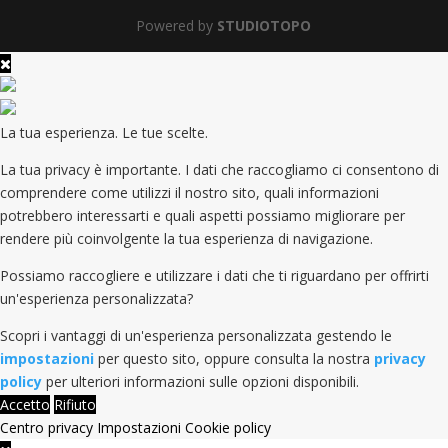
Powered by
STUDIOTOPO
La tua esperienza. Le tue scelte.
La tua privacy è importante. I dati che raccogliamo ci consentono di
comprendere come utilizzi il nostro sito, quali informazioni
potrebbero interessarti e quali aspetti possiamo migliorare per
rendere più coinvolgente la tua esperienza di navigazione.
Possiamo raccogliere e utilizzare i dati che ti riguardano per offrirti
un'esperienza personalizzata?
Scopri i vantaggi di un'esperienza personalizzata gestendo le
impostazioni
per questo sito, oppure consulta la nostra
privacy
policy
per ulteriori informazioni sulle opzioni disponibili.
Accetto
Rifiuto
Centro privacy
Impostazioni
Cookie policy