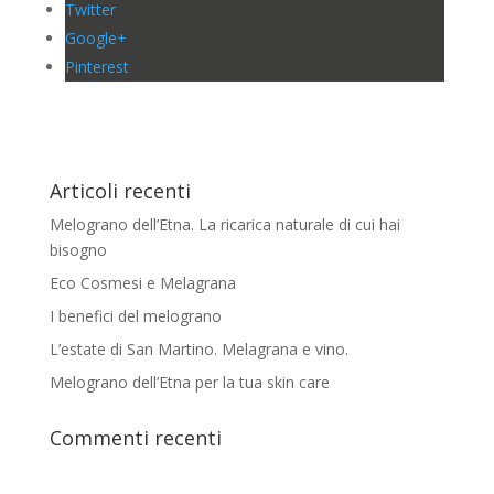
Twitter
Google+
Pinterest
Articoli recenti
Melograno dell’Etna. La ricarica naturale di cui hai
bisogno
Eco Cosmesi e Melagrana
I benefici del melograno
L’estate di San Martino. Melagrana e vino.
Melograno dell’Etna per la tua skin care
Commenti recenti