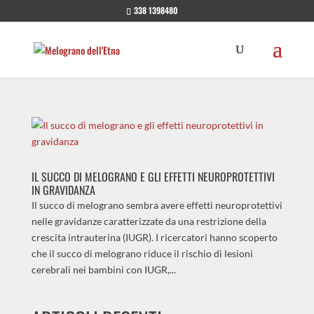
338 1398480
IL SUCCO DI MELOGRANO E GLI EFFETTI NEUROPROTETTIVI
IN GRAVIDANZA
Il succo di melograno sembra avere effetti neuroprotettivi
nelle gravidanze caratterizzate da una restrizione della
crescita intrauterina (IUGR). I ricercatori hanno scoperto
che il succo di melograno riduce il rischio di lesioni
cerebrali nei bambini con IUGR,...