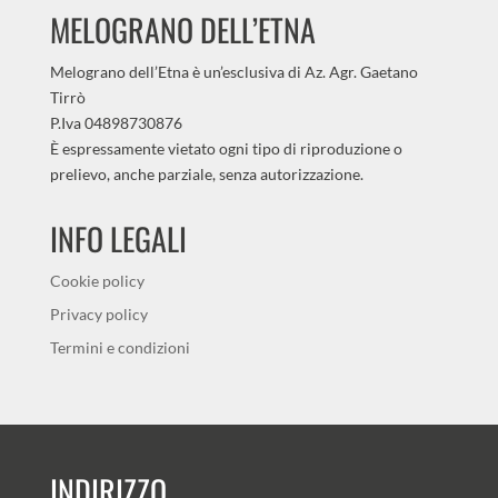
MELOGRANO DELL’ETNA
Melograno dell’Etna è un’esclusiva di Az. Agr. Gaetano
Tirrò
P.Iva 04898730876
È espressamente vietato ogni tipo di riproduzione o
prelievo, anche parziale, senza autorizzazione.
INFO LEGALI
Cookie policy
Privacy policy
Termini e condizioni
INDIRIZZO