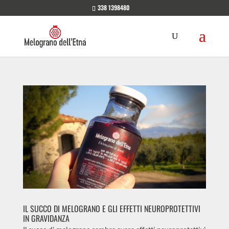
338 1398480
IL SUCCO DI MELOGRANO E GLI EFFETTI NEUROPROTETTIVI
IN GRAVIDANZA